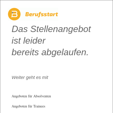
Das Stellenangebot
ist leider
bereits abgelaufen.
Weiter geht es mit
Angeboten für Absolventen
Angeboten für Trainees