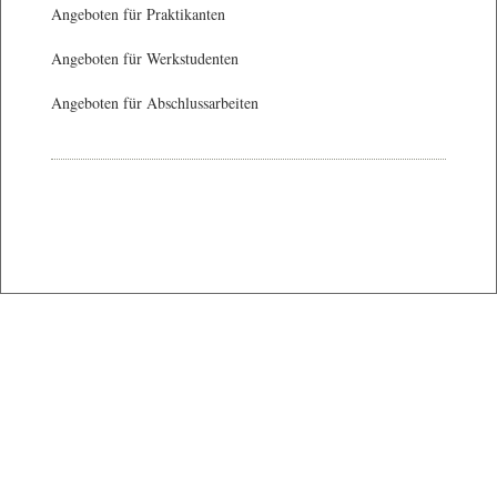
Angeboten für Praktikanten
Angeboten für Werkstudenten
Angeboten für Abschlussarbeiten