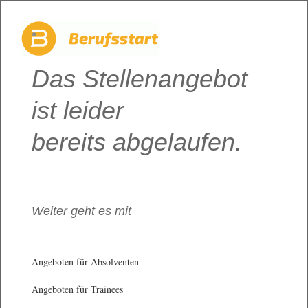
Das Stellenangebot
ist leider
bereits abgelaufen.
Weiter geht es mit
Angeboten für Absolventen
Angeboten für Trainees