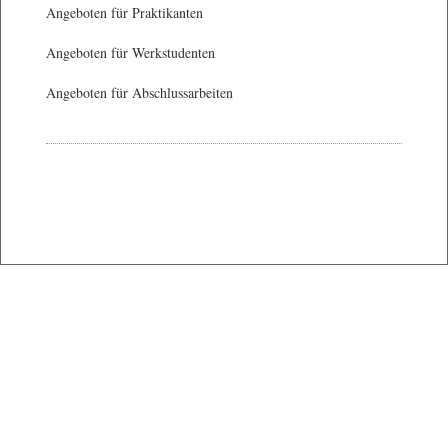
Angeboten für Praktikanten
Angeboten für Werkstudenten
Angeboten für Abschlussarbeiten