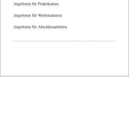
Angeboten für Praktikanten
Angeboten für Werkstudenten
Angeboten für Abschlussarbeiten