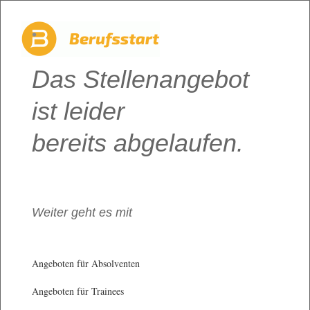
Das Stellenangebot
ist leider
bereits abgelaufen.
Weiter geht es mit
Angeboten für Absolventen
Angeboten für Trainees