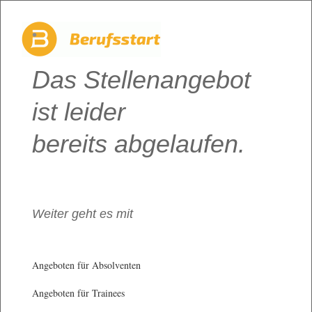
Das Stellenangebot
ist leider
bereits abgelaufen.
Weiter geht es mit
Angeboten für Absolventen
Angeboten für Trainees