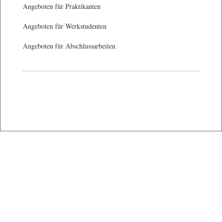
Angeboten für Praktikanten
Angeboten für Werkstudenten
Angeboten für Abschlussarbeiten